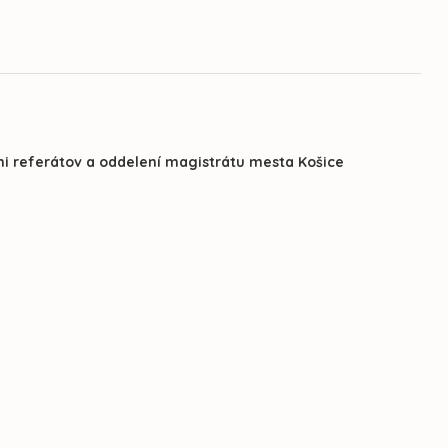
mi referátov a oddelení magistrátu mesta Košice