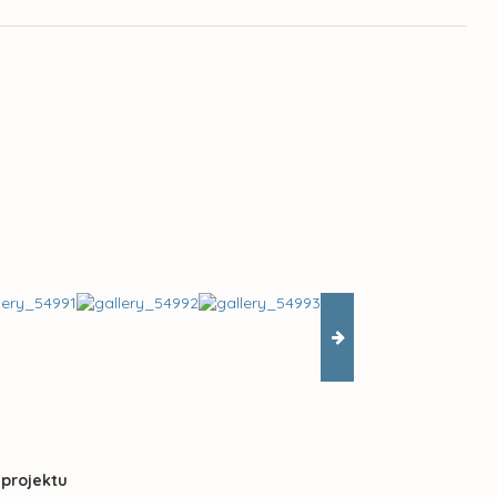
 projektu