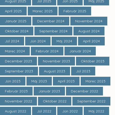
August 2025
Júl 2025
Jún 2025
Máj 2025
Apríl 2025
Marec 2025
Február 2025
Január 2025
December 2024
November 2024
Október 2024
September 2024
August 2024
Júl 2024
Jún 2024
Máj 2024
Apríl 2024
Marec 2024
Február 2024
Január 2024
December 2023
November 2023
Október 2023
September 2023
August 2023
Júl 2023
Jún 2023
Máj 2023
Apríl 2023
Marec 2023
Február 2023
Január 2023
December 2022
November 2022
Október 2022
September 2022
August 2022
Júl 2022
Jún 2022
Máj 2022