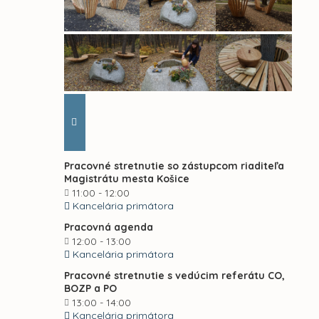
Pracovné stretnutie so zástupcom riaditeľa
Magistrátu mesta Košice
11:00 - 12:00
Kancelária primátora
Pracovná agenda
12:00 - 13:00
Kancelária primátora
Pracovné stretnutie s vedúcim referátu CO,
BOZP a PO
13:00 - 14:00
Kancelária primátora