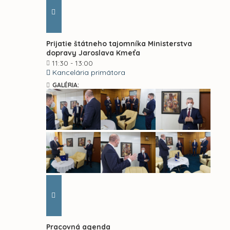
Prijatie štátneho tajomníka Ministerstva
dopravy Jaroslava Kmeťa
11:30 - 13:00
Kancelária primátora
GALÉRIA:
Pracovná agenda