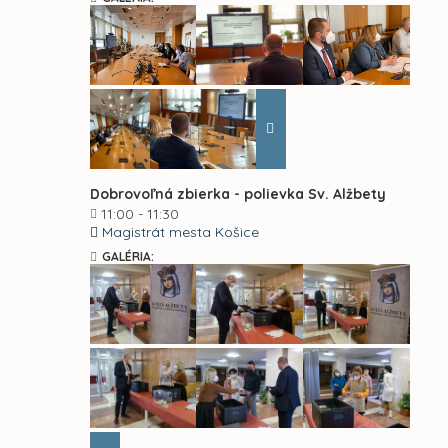
Dobrovoľná zbierka - polievka Sv. Alžbety
11:00 - 11:30
Magistrát mesta Košice
GALÉRIA: