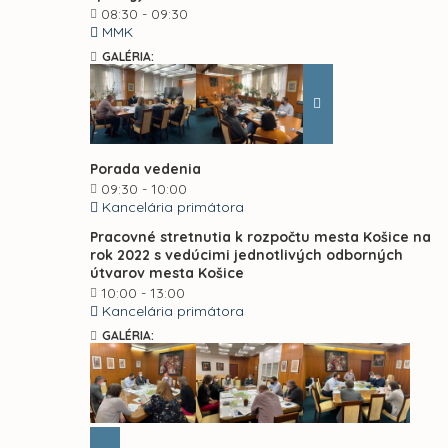
08:30 - 09:30
MMK
GALÉRIA:
Porada vedenia
09:30 - 10:00
Kancelária primátora
Pracovné stretnutia k rozpočtu mesta Košice na
rok 2022 s vedúcimi jednotlivých odborných
útvarov mesta Košice
10:00 - 13:00
Kancelária primátora
GALÉRIA: