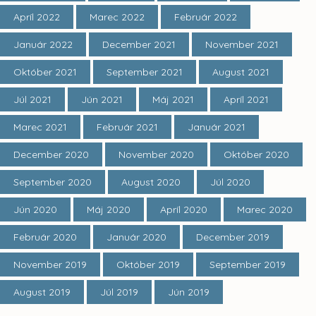
Apríl 2022
Marec 2022
Február 2022
Január 2022
December 2021
November 2021
Október 2021
September 2021
August 2021
Júl 2021
Jún 2021
Máj 2021
Apríl 2021
Marec 2021
Február 2021
Január 2021
December 2020
November 2020
Október 2020
September 2020
August 2020
Júl 2020
Jún 2020
Máj 2020
Apríl 2020
Marec 2020
Február 2020
Január 2020
December 2019
November 2019
Október 2019
September 2019
August 2019
Júl 2019
Jún 2019