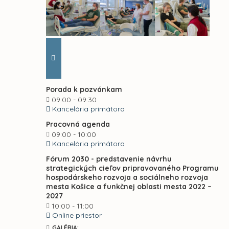
Porada k pozvánkam
09:00 - 09:30
Kancelária primátora
Pracovná agenda
09:00 - 10:00
Kancelária primátora
Fórum 2030 - predstavenie návrhu
strategických cieľov pripravovaného Programu
hospodárskeho rozvoja a sociálneho rozvoja
mesta Košice a funkčnej oblasti mesta 2022 –
2027
10:00 - 11:00
Online priestor
GALÉRIA: