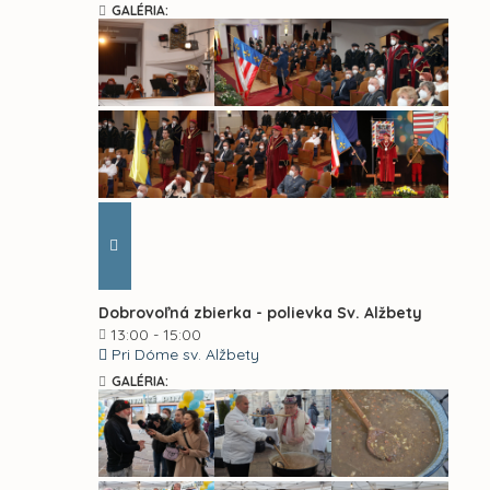
GALÉRIA:
Dobrovoľná zbierka - polievka Sv. Alžbety
13:00 - 15:00
Pri Dóme sv. Alžbety
GALÉRIA: