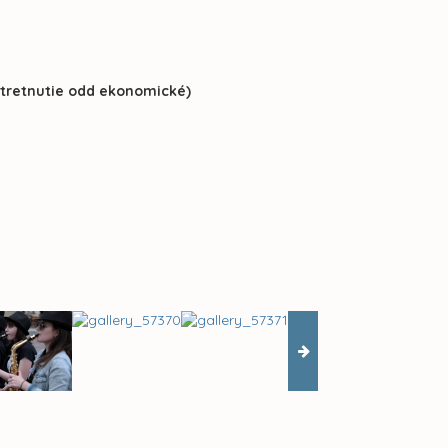
tretnutie odd ekonomické)