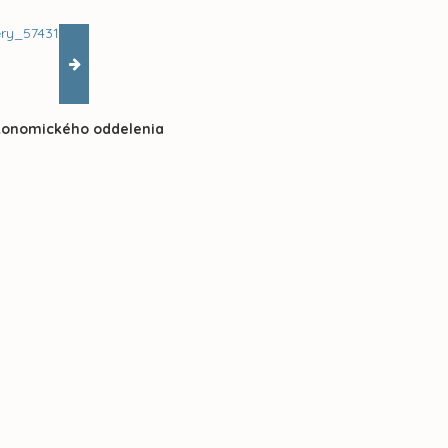
ekonomického oddelenia