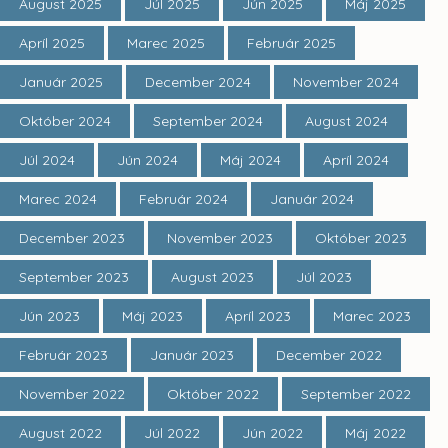
August 2025
Júl 2025
Jún 2025
Máj 2025
Apríl 2025
Marec 2025
Február 2025
Január 2025
December 2024
November 2024
Október 2024
September 2024
August 2024
Júl 2024
Jún 2024
Máj 2024
Apríl 2024
Marec 2024
Február 2024
Január 2024
December 2023
November 2023
Október 2023
September 2023
August 2023
Júl 2023
Jún 2023
Máj 2023
Apríl 2023
Marec 2023
Február 2023
Január 2023
December 2022
November 2022
Október 2022
September 2022
August 2022
Júl 2022
Jún 2022
Máj 2022