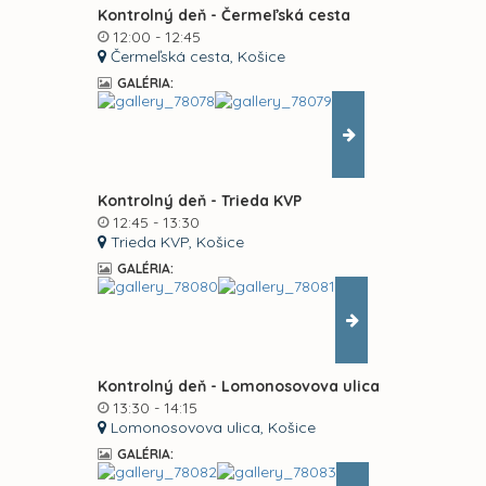
Kontrolný deň - Čermeľská cesta
12:00 - 12:45
Čermeľská cesta, Košice
GALÉRIA:
Kontrolný deň - Trieda KVP
12:45 - 13:30
Trieda KVP, Košice
GALÉRIA:
Kontrolný deň - Lomonosovova ulica
13:30 - 14:15
Lomonosovova ulica, Košice
GALÉRIA: