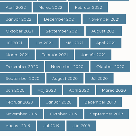
Apríl 2022
Marec 2022
Február 2022
Január 2022
December 2021
November 2021
Október 2021
September 2021
August 2021
Júl 2021
Jún 2021
Máj 2021
Apríl 2021
Marec 2021
Február 2021
Január 2021
December 2020
November 2020
Október 2020
September 2020
August 2020
Júl 2020
Jún 2020
Máj 2020
Apríl 2020
Marec 2020
Február 2020
Január 2020
December 2019
November 2019
Október 2019
September 2019
August 2019
Júl 2019
Jún 2019