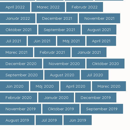
Apríl 2022
Marec 2022
Február 2022
Január 2022
December 2021
November 2021
Október 2021
September 2021
August 2021
Júl 2021
Jún 2021
Máj 2021
Apríl 2021
Marec 2021
Február 2021
Január 2021
December 2020
November 2020
Október 2020
September 2020
August 2020
Júl 2020
Jún 2020
Máj 2020
Apríl 2020
Marec 2020
Február 2020
Január 2020
December 2019
November 2019
Október 2019
September 2019
August 2019
Júl 2019
Jún 2019