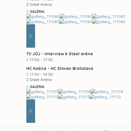
Steel Aréna
GALÉRIA:
TV JOJ - interview k Steel aréne
17:00 - 17:30
HC Košice - HC Slovan Bratislava
17:30 - 19:30
Steel Aréna
GALÉRIA: