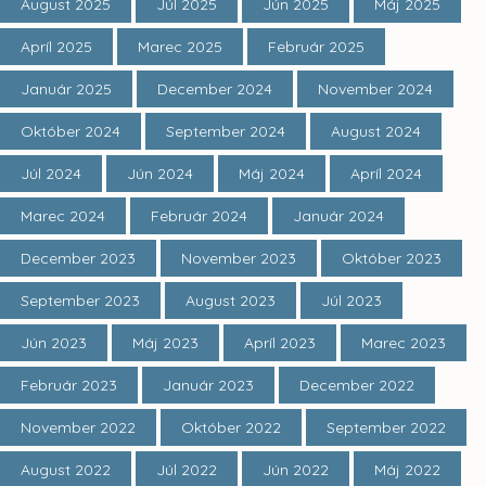
August 2025
Júl 2025
Jún 2025
Máj 2025
Apríl 2025
Marec 2025
Február 2025
Január 2025
December 2024
November 2024
Október 2024
September 2024
August 2024
Júl 2024
Jún 2024
Máj 2024
Apríl 2024
Marec 2024
Február 2024
Január 2024
December 2023
November 2023
Október 2023
September 2023
August 2023
Júl 2023
Jún 2023
Máj 2023
Apríl 2023
Marec 2023
Február 2023
Január 2023
December 2022
November 2022
Október 2022
September 2022
August 2022
Júl 2022
Jún 2022
Máj 2022