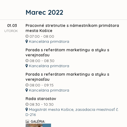
Marec 2022
01.03
Pracovné stretnutie s námestníkom primátora
mesta Košice
UTOROK
07:00 - 08:00
Kancelária primátora
Porada s referátom marketingu a styku s
verejnosťou
08:00 - 08:30
Kancelária primátora
Porada s referátom marketingu a styku s
verejnosťou
08:00 - 09:15
Kancelária primátora
Rada starostov
08:30 - 10:30
Magistrát mesta Košice, zasadacia miestnosť č.
D-216
GALÉRIA: