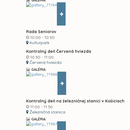
GALÉRIA:
Rada Seniorov
10:00 - 10:30
Kulturpark
Kontrolný deň Červená hviezda
10:30 - 11:00
Červená hviezda
GALÉRIA:
Kontrolný deň na železničnej stanici v Košiciach
11:00 - 11:30
Železničná stanica
GALÉRIA: