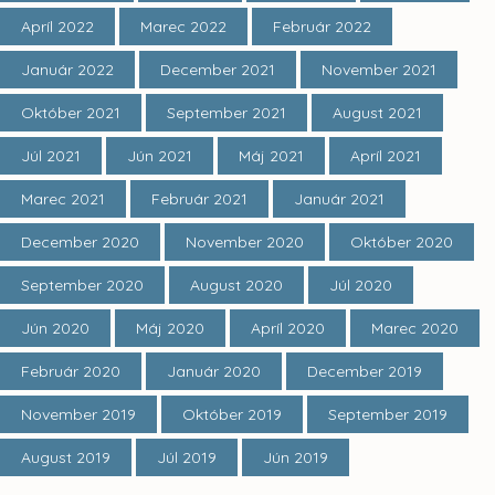
Apríl 2022
Marec 2022
Február 2022
Január 2022
December 2021
November 2021
Október 2021
September 2021
August 2021
Júl 2021
Jún 2021
Máj 2021
Apríl 2021
Marec 2021
Február 2021
Január 2021
December 2020
November 2020
Október 2020
September 2020
August 2020
Júl 2020
Jún 2020
Máj 2020
Apríl 2020
Marec 2020
Február 2020
Január 2020
December 2019
November 2019
Október 2019
September 2019
August 2019
Júl 2019
Jún 2019