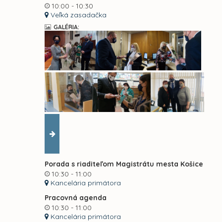
10:00 - 10:30
Veľká zasadačka
GALÉRIA:
Porada s riaditeľom Magistrátu mesta Košice
10:30 - 11:00
Kancelária primátora
Pracovná agenda
10:30 - 11:00
Kancelária primátora