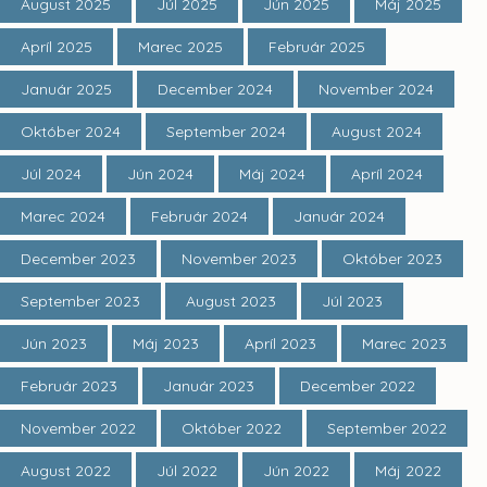
August 2025
Júl 2025
Jún 2025
Máj 2025
Apríl 2025
Marec 2025
Február 2025
Január 2025
December 2024
November 2024
Október 2024
September 2024
August 2024
Júl 2024
Jún 2024
Máj 2024
Apríl 2024
Marec 2024
Február 2024
Január 2024
December 2023
November 2023
Október 2023
September 2023
August 2023
Júl 2023
Jún 2023
Máj 2023
Apríl 2023
Marec 2023
Február 2023
Január 2023
December 2022
November 2022
Október 2022
September 2022
August 2022
Júl 2022
Jún 2022
Máj 2022