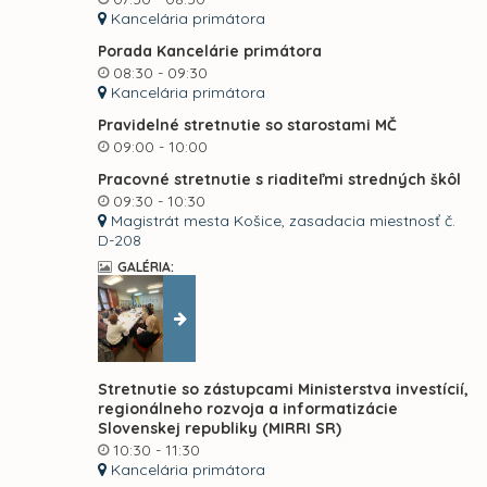
Kancelária primátora
Porada Kancelárie primátora
08:30 - 09:30
Kancelária primátora
Pravidelné stretnutie so starostami MČ
09:00 - 10:00
Pracovné stretnutie s riaditeľmi stredných škôl
09:30 - 10:30
Magistrát mesta Košice, zasadacia miestnosť č.
D-208
GALÉRIA:
Stretnutie so zástupcami Ministerstva investícií,
regionálneho rozvoja a informatizácie
Slovenskej republiky (MIRRI SR)
10:30 - 11:30
Kancelária primátora